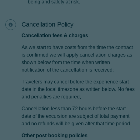
being and safety at risk.
Cancellation Policy
Cancellation fees & charges
As we start to have costs from the time the contract
is confirmed we will apply cancellation charges as
shown below from the time when written
notification of the cancellation is received:
Travelers may cancel before the experience start
date in the local timezone as written below. No fees
and penalties are required,
Cancellation less than 72 hours before the start
date of the excursion are subject of total payment
and no refunds will be given after that time period.
Other post-booking policies