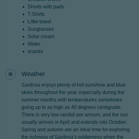
Shorts with pads
T-Shirts
Little towel
Sunglasses
Solar cream
Water
snacks
Weather
Sardinia enjoys plenty of hot sunshine and blue
skies throughout the year, especially during the
summer months with temperatures sometimes
going up to as high as 40 degrees centigrade.
There is very low rainfall per annum, and the sun
usually arrives in April and extends into October.
Spring and autumn are an ideal time for exploring
the richness of Sardinia’s wilderness when the