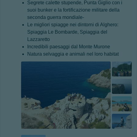
Segrete calette stupende, Punta Giglio con i
suoi bunker e la fortificazione militare della
seconda guerra mondiale-
Le migliori spiagge nei dintorni di Alghero:
Spiaggia Le Bombarde, Spiaggia del
Lazzaretto
Incredibili paesaggi dal Monte Murone
Natura selvaggia e animali nel loro habitat