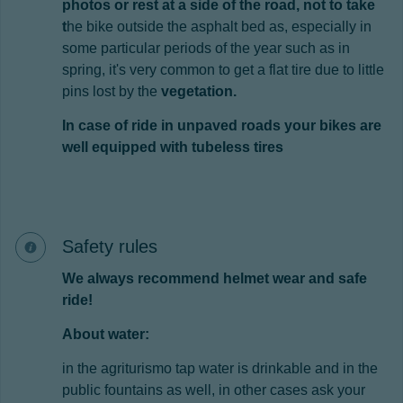
photos or rest at a side of the road, not to take
t
he bike outside the asphalt bed as, especially in
some particular periods of the year such as in
spring, it's very common to get a flat tire due to little
pins lost by the
vegetation.
In case of ride in unpaved roads your bikes are
well equipped with tubeless tires
Safety rules
We always recommend helmet wear and safe
ride!
About water:
in the agriturismo tap water is drinkable and in the
public fountains as well, in other cases ask your