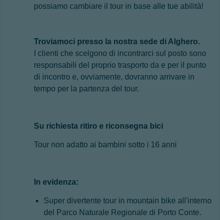
possiamo cambiare il tour in base alle tue abilità!
Troviamoci presso la nostra sede di Alghero.
I clienti che scelgono di incontrarci sul posto sono
responsabili del proprio trasporto da e per il punto
di incontro e, ovviamente, dovranno arrivare in
tempo per la partenza del tour.
Su richiesta ritiro e riconsegna bici
Tour non adatto ai bambini sotto i 16 anni
In evidenza:
Super divertente tour in mountain bike all'interno
del Parco Naturale Regionale di Porto Conte.