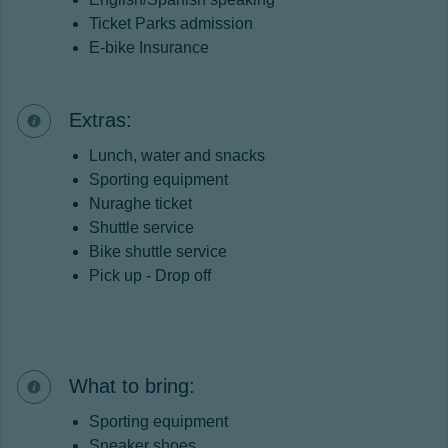
Ticket Parks admission
E-bike Insurance
Extras:
Lunch, water and snacks
Sporting equipment
Nuraghe ticket
Shuttle service
Bike shuttle service
Pick up - Drop off
What to bring:
Sporting equipment
Sneaker shoes