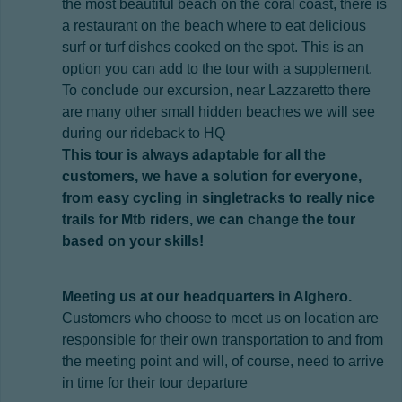
the most beautiful beach on the coral coast, there is
a restaurant on the beach where to eat delicious
surf or turf dishes cooked on the spot. This is an
option you can add to the tour with a supplement.
To conclude our excursion, near Lazzaretto there
are many other small hidden beaches we will see
during our rideback to HQ
This tour is always adaptable for all the
customers, we have a solution for everyone,
from easy cycling in singletracks to really nice
trails for Mtb riders, we can change the tour
based on your skills!
Meeting us at our headquarters in Alghero.
Customers who choose to meet us on location are
responsible for their own transportation to and from
the meeting point and will, of course, need to arrive
in time for their tour departure