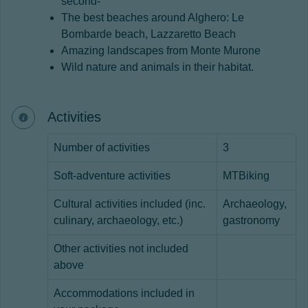
second-
The best beaches around Alghero: Le
Bombarde beach, Lazzaretto Beach
Amazing landscapes from Monte Murone
Wild nature and animals in their habitat.
Activities
Number of activities
3
Soft-adventure activities
MTBiking
Cultural activities included (inc.
Archaeology,
culinary, archaeology, etc.)
gastronomy
Other activities not included
above
Accommodations included in