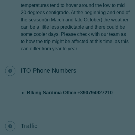
temperatures tend to hover around the low to mid
20 degrees centigrade. At the beginning and end of
the season(in March and late October) the weather
can be a little less predictable and there could be
some cooler days. Please check with our team as
to how the trip might be affected at this time, as this
can differ from year to year.
ITO Phone Numbers
BIking Sardinia Office +390794927210
Traffic