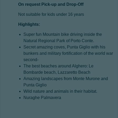
On request Pick-up and Drop-Off
Not suitable for kids under 16 years
Highlights:
Super fun Mountain bike driving inside the
Natural Regional Park of Porto Conte.
Secret amazing coves, Punta Giglio with his
bunkers and military fortification of the world war
second-
The best beaches around Alghero: Le
Bombarde beach, Lazzaretto Beach
Amazing landscapes from Monte Murone and
Punta Giglio
Wild nature and animals in their habitat.
Nuraghe Palmavera