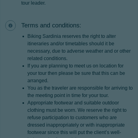
tour leader.
Terms and conditions:
Biking Sardinia reserves the right to alter
itineraries and/or timetables should it be
necessary, due to adverse weather and or other
related conditions.
If you are planning to meet us on location for
your tour then please be sure that this can be
arranged.
You as the traveler are responsible for arriving to
the meeting point in time for your tour.
Appropriate footwear and suitable outdoor
clothing must be worn. We reserve the right to
refuse participation to customers who are
dressed inappropriately or with inappropriate
footwear since this will put the client’s well-