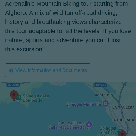
Adrenalinic Mountain Biking tour starting from
Alghero. A mix of wild fun off-road driving,
history and breathtaking views characterize
this tour adaptable for all the levels! If you love
nature, sports and adventure you can't lost
this excursion!!
View Information and Documents