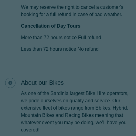
We may reserve the right to cancel a customer's
booking for a full refund in case of bad weather.
Cancellation of Day Tours
More than 72 hours notice Full refund
Less than 72 hours notice No refund
About our Bikes
As one of the Sardinia largest Bike Hire operators,
we pride ourselves on quality and service. Our
extensive fleet of bikes range from Ebikes, Hybrid,
Mountain Bikes and Racing Bikes meaning that
whatever event you may be doing, we’ll have you
covered!